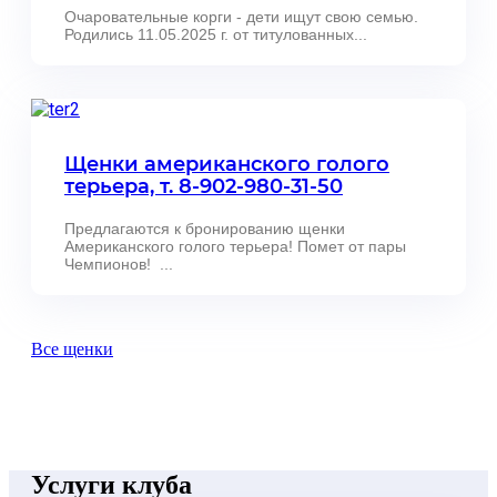
Очаровательные корги - дети ищут свою семью.
Родились 11.05.2025 г. от титулованных...
Щенки американского голого
терьера, т. 8-902-980-31-50
Предлагаются к бронированию щенки
Американского голого терьера! Помет от пары
Чемпионов! ...
Все щенки
Услуги клуба