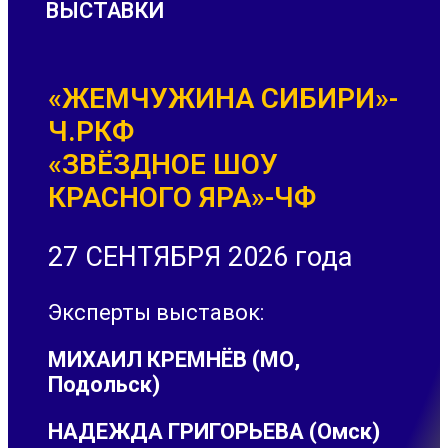
ВЫСТАВКИ
«ЖЕМЧУЖИНА СИБИРИ»-
Ч.РКФ
«ЗВЁЗДНОЕ ШОУ
КРАСНОГО ЯРА»-ЧФ
27 СЕНТЯБРЯ 2026 года
Эксперты выставок:
МИХАИЛ КРЕМНЁВ (МО,
Подольск)
НАДЕЖДА ГРИГОРЬЕВА (Омск)