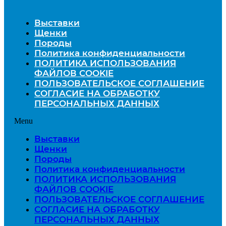
Выставки
Щенки
Породы
Политика конфиденциальности
ПОЛИТИКА ИСПОЛЬЗОВАНИЯ
ФАЙЛОВ COOKIE
ПОЛЬЗОВАТЕЛЬСКОЕ СОГЛАШЕНИЕ
СОГЛАСИЕ НА ОБРАБОТКУ
ПЕРСОНАЛЬНЫХ ДАННЫХ
Menu
Выставки
Щенки
Породы
Политика конфиденциальности
ПОЛИТИКА ИСПОЛЬЗОВАНИЯ
ФАЙЛОВ COOKIE
ПОЛЬЗОВАТЕЛЬСКОЕ СОГЛАШЕНИЕ
СОГЛАСИЕ НА ОБРАБОТКУ
ПЕРСОНАЛЬНЫХ ДАННЫХ