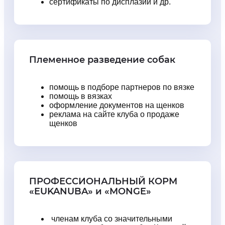
сертификаты по дисплазии и др.
Племенное разведение собак
помощь в подборе партнеров по вязке
помощь в вязках
оформление документов на щенков
реклама на сайте клуба о продаже
щенков
ПРОФЕССИОНАЛЬНЫЙ КОРМ
«EUKANUBA» и «MONGE»
членам клуба со значительными