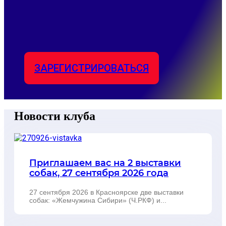
ЗАРЕГИСТРИРОВАТЬСЯ
Новости клуба
Приглашаем вас на 2 выставки
собак, 27 сентября 2026 года
27 сентября 2026 в Красноярске две выставки
собак: «Жемчужина Сибири» (Ч.РКФ) и...