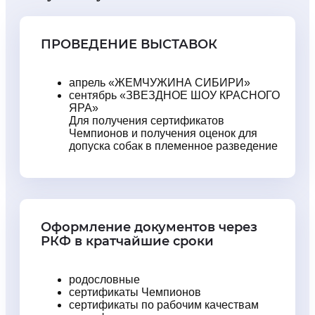
ПРОВЕДЕНИЕ ВЫСТАВОК
апрель «ЖЕМЧУЖИНА СИБИРИ»
сентябрь «ЗВЕЗДНОЕ ШОУ КРАСНОГО
ЯРА»
Для получения сертификатов
Чемпионов и получения оценок для
допуска собак в племенное разведение
Оформление документов через
РКФ в кратчайшие сроки
родословные
сертификаты Чемпионов
сертификаты по рабочим качествам