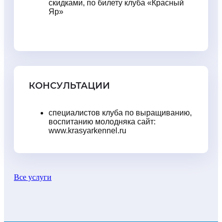
скидками, по билету клуба «Красный
Яр»
КОНСУЛЬТАЦИИ
специалистов клуба по выращиванию,
воспитанию молодняка сайт:
www.krasyarkennel.ru
Все услуги