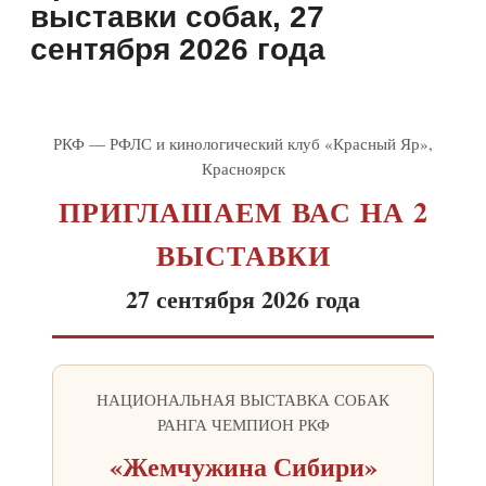
выставки собак, 27
сентября 2026 года
РКФ — РФЛС и кинологический клуб «Красный Яр»,
Красноярск
ПРИГЛАШАЕМ ВАС НА 2
ВЫСТАВКИ
27 сентября 2026 года
НАЦИОНАЛЬНАЯ ВЫСТАВКА СОБАК
РАНГА ЧЕМПИОН РКФ
«Жемчужина Сибири»