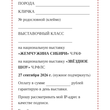
ПОРОДА
КЛИЧКА
№ родословной (клеймо)
ВЫСТАВОЧНЫЙ КЛАСС
на национальную выставку
«ЖЕМЧУЖИНА СИБИРИ»
Ч.РКФ
«ЗВЁЗДНОЕ
на национальную выставку
ШОУ»
Ч.РФЛС
27 сентября 2026 г.
(нужное подчеркнуть)
Оплату в сумме
рублей
гарантирую в день выставки.
Прошу рассматривать мой IP-адрес в
качестве подписи.