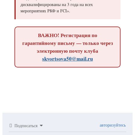
дисквалифицированы на 3 года на всех
мероприятиях РКФ и FCI».
ВАЖНО! Регистрация по
гарантийному письму — только через
электронную почту клуба
skvortsova50@mail.ru
авторизуйтесь
Подписаться