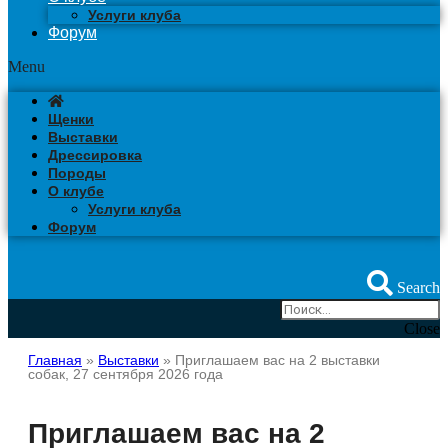
Услуги клуба
Форум
Menu
Щенки
Выставки
Дрессировка
Породы
О клубе
Услуги клуба
Форум
Search
Close
Главная
»
Выставки
»
Приглашаем вас на 2 выставки
собак, 27 сентября 2026 года
Приглашаем вас на 2