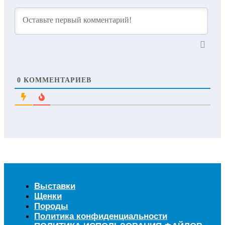
0
КОММЕНТАРИЕВ
Выставки
Щенки
Породы
Политика конфиденциальности