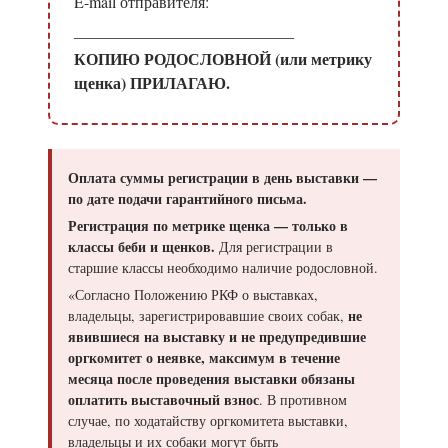
E-mail отправителя:
КОПИЮ РОДОСЛОВНОЙ (или метрику
щенка) ПРИЛАГАЮ.
Оплата суммы регистрации в день выставки —
по дате подачи гарантийного письма.
Регистрация по метрике щенка — только в
классы беби и щенков.
Для регистрации в
старшие классы необходимо наличие родословной.
«Согласно Положению РКФ о выставках,
не
владельцы, зарегистрировавшие своих собак,
явившиеся на выставку и не предупредившие
оргкомитет о неявке, максимум в течение
месяца после проведения выставки обязаны
оплатить выставочный взнос
. В противном
случае, по ходатайству оргкомитета выставки,
владельцы и их собаки могут быть