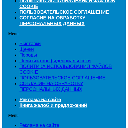
ПОЛИТИКА ИСПОЛЬЗОВАНИЯ ФАЙЛОВ
COOKIE
ПОЛЬЗОВАТЕЛЬСКОЕ СОГЛАШЕНИЕ
СОГЛАСИЕ НА ОБРАБОТКУ
ПЕРСОНАЛЬНЫХ ДАННЫХ
Menu
Выставки
Щенки
Породы
Политика конфиденциальности
ПОЛИТИКА ИСПОЛЬЗОВАНИЯ ФАЙЛОВ
COOKIE
ПОЛЬЗОВАТЕЛЬСКОЕ СОГЛАШЕНИЕ
СОГЛАСИЕ НА ОБРАБОТКУ
ПЕРСОНАЛЬНЫХ ДАННЫХ
Реклама на сайте
Книга жалоб и предложений
Menu
Реклама на сайте