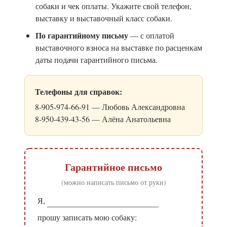
собаки и чек оплаты. Укажите свой телефон,
выставку и выставочный класс собаки.
По гарантийному письму
— с оплатой
выставочного взноса на выставке по расценкам
даты подачи гарантийного письма.
Телефоны для справок:
8-905-974-66-91 — Любовь Александровна
8-950-439-43-56 — Алёна Анатольевна
Гарантийное письмо
(можно написать письмо от руки)
Я,
прошу записать мою собаку: