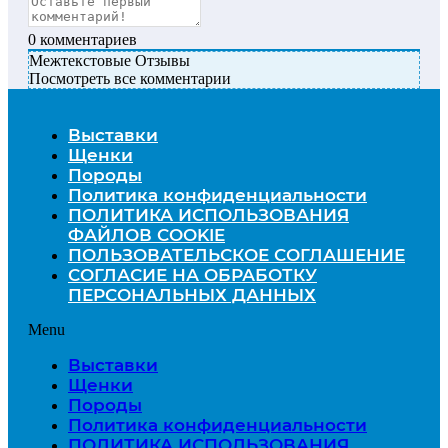
0
комментариев
Межтекстовые Отзывы
Посмотреть все комментарии
Выставки
Щенки
Породы
Политика конфиденциальности
ПОЛИТИКА ИСПОЛЬЗОВАНИЯ
ФАЙЛОВ COOKIE
ПОЛЬЗОВАТЕЛЬСКОЕ СОГЛАШЕНИЕ
СОГЛАСИЕ НА ОБРАБОТКУ
ПЕРСОНАЛЬНЫХ ДАННЫХ
Menu
Выставки
Щенки
Породы
Политика конфиденциальности
ПОЛИТИКА ИСПОЛЬЗОВАНИЯ