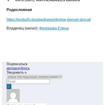
Родословная
https://probully.dog/pedigree/skyline-kennel-pincat/
Владелец (owner):
Федорова Елена
Подписаться
авторизуйтесь
Уведомить о