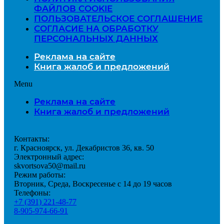
ФАЙЛОВ COOKIE
ПОЛЬЗОВАТЕЛЬСКОЕ СОГЛАШЕНИЕ
СОГЛАСИЕ НА ОБРАБОТКУ
ПЕРСОНАЛЬНЫХ ДАННЫХ
Реклама на сайте
Книга жалоб и предложений
Menu
Реклама на сайте
Книга жалоб и предложений
Контакты:
г. Красноярск, ул. Декабристов 36, кв. 50
Электронный адрес:
skvortsova50@mail.ru
Режим работы:
Вторник, Среда, Воскресенье с 14 до 19 часов
Телефоны:
+7 (391) 221-48-77
8-905-974-66-91