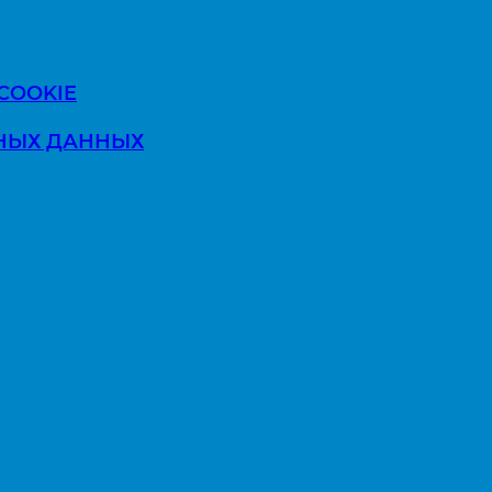
COOKIE
ЬНЫХ ДАННЫХ