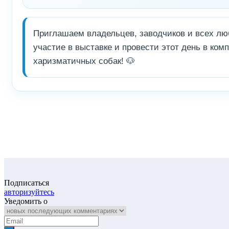
Приглашаем владельцев, заводчиков и всех лю
участие в выставке и провести этот день в ком
харизматичных собак! 🐶
Подписаться
авторизуйтесь
Уведомить о