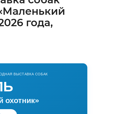
«Маленький
2026 года,
ДНАЯ ВЫСТАВКА СОБАК
ЛЬ
й охотник»