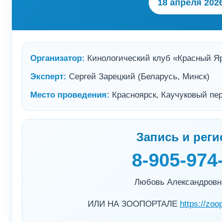
18 апреля 202
Организатор:
Кинологический клуб «Красный Я
Эксперт:
Сергей Зарецкий (Беларусь, Минск)
Место проведения:
Красноярск, Каучуковый пер,
Запись и реги
8-905-974
Любовь Александровн
ИЛИ НА ЗООПОРТАЛЕ
https://zoo