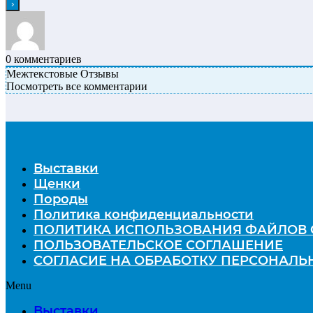
0
комментариев
Межтекстовые Отзывы
Посмотреть все комментарии
Выставки
Щенки
Породы
Политика конфиденциальности
ПОЛИТИКА ИСПОЛЬЗОВАНИЯ ФАЙЛОВ 
ПОЛЬЗОВАТЕЛЬСКОЕ СОГЛАШЕНИЕ
СОГЛАСИЕ НА ОБРАБОТКУ ПЕРСОНАЛ
Menu
Выставки