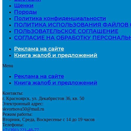
Щенки
Породы
Политика конфиденциальности
ПОЛИТИКА ИСПОЛЬЗОВАНИЯ ФАЙЛОВ 
ПОЛЬЗОВАТЕЛЬСКОЕ СОГЛАШЕНИЕ
СОГЛАСИЕ НА ОБРАБОТКУ ПЕРСОНАЛ
Реклама на сайте
Книга жалоб и предложений
Menu
Реклама на сайте
Книга жалоб и предложений
Контакты:
г. Красноярск, ул. Декабристов 36, кв. 50
Электронный адрес:
skvortsova50@mail.ru
Режим работы:
Вторник, Среда, Воскресенье с 14 до 19 часов
Телефоны:
+7 (391) 221-48-77