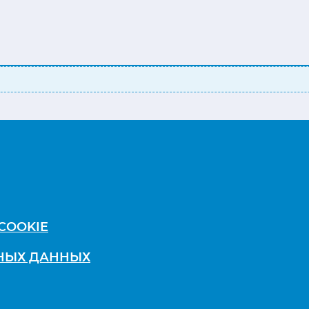
COOKIE
ЬНЫХ ДАННЫХ