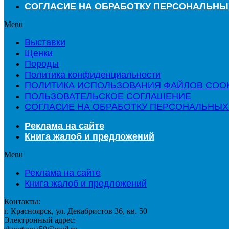
СОГЛАСИЕ НА ОБРАБОТКУ ПЕРСОНАЛЬН
Menu
Выставки
Щенки
Породы
Политика конфиденциальности
ПОЛИТИКА ИСПОЛЬЗОВАНИЯ ФАЙЛОВ COO
ПОЛЬЗОВАТЕЛЬСКОЕ СОГЛАШЕНИЕ
СОГЛАСИЕ НА ОБРАБОТКУ ПЕРСОНАЛЬНЫХ
Реклама на сайте
Книга жалоб и предложений
Menu
Реклама на сайте
Книга жалоб и предложений
Контакты:
г. Красноярск, ул. Декабристов 36, кв. 50
Электронный адрес: