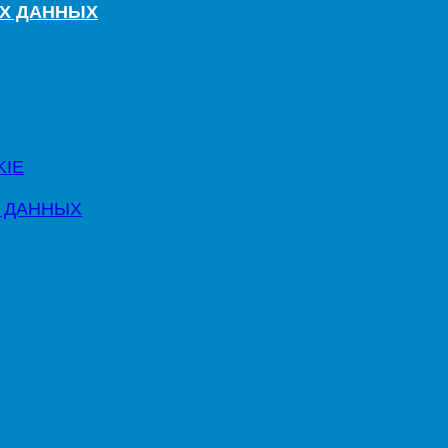
ЫХ ДАННЫХ
KIE
 ДАННЫХ