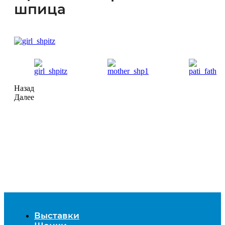
шпица
Назад
Далее
Выставки