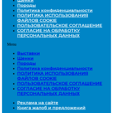
Щенки
Породы
Политика конфиденциальности
ПОЛИТИКА ИСПОЛЬЗОВАНИЯ
ФАЙЛОВ COOKIE
ПОЛЬЗОВАТЕЛЬСКОЕ СОГЛАШЕНИЕ
СОГЛАСИЕ НА ОБРАБОТКУ
ПЕРСОНАЛЬНЫХ ДАННЫХ
Menu
Выставки
Щенки
Породы
Политика конфиденциальности
ПОЛИТИКА ИСПОЛЬЗОВАНИЯ
ФАЙЛОВ COOKIE
ПОЛЬЗОВАТЕЛЬСКОЕ СОГЛАШЕНИЕ
СОГЛАСИЕ НА ОБРАБОТКУ
ПЕРСОНАЛЬНЫХ ДАННЫХ
Реклама на сайте
Книга жалоб и предложений