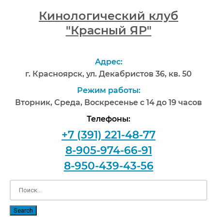
Кинологический клуб
"Красный ЯР"
Адрес:
г. Красноярск, ул. Декабристов 36, кв. 50
Режим работы:
Вторник, Среда, Воскресенье с 14 до 19 часов
Телефоны:
+7 (391) 221-48-77
8-905-974-66-91
8-950-439-43-56
Search