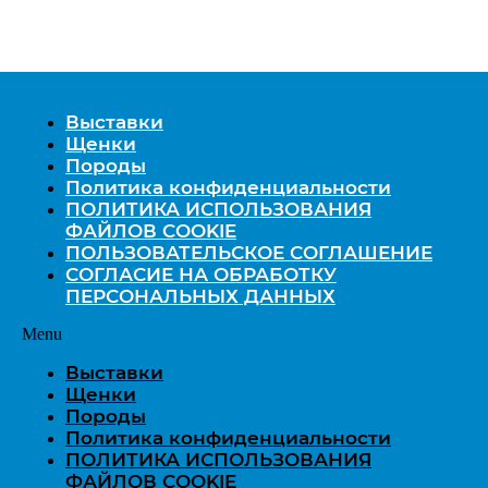
Выставки
Щенки
Породы
Политика конфиденциальности
ПОЛИТИКА ИСПОЛЬЗОВАНИЯ
ФАЙЛОВ COOKIE
ПОЛЬЗОВАТЕЛЬСКОЕ СОГЛАШЕНИЕ
СОГЛАСИЕ НА ОБРАБОТКУ
ПЕРСОНАЛЬНЫХ ДАННЫХ
Menu
Выставки
Щенки
Породы
Политика конфиденциальности
ПОЛИТИКА ИСПОЛЬЗОВАНИЯ
ФАЙЛОВ COOKIE