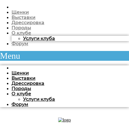
Щенки
Выставки
Дрессировка
Породы
О клубе
Услуги клуба
Форум
Menu
Щенки
Выставки
Дрессировка
Породы
О клубе
Услуги клуба
Форум