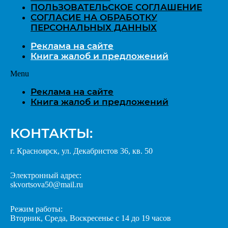
ПОЛЬЗОВАТЕЛЬСКОЕ СОГЛАШЕНИЕ
СОГЛАСИЕ НА ОБРАБОТКУ
ПЕРСОНАЛЬНЫХ ДАННЫХ
Реклама на сайте
Книга жалоб и предложений
Menu
Реклама на сайте
Книга жалоб и предложений
КОНТАКТЫ:
г. Красноярск, ул. Декабристов 36, кв. 50
Электронный адрес:
skvortsova50@mail.ru
Режим работы:
Вторник, Среда, Воскресенье с 14 до 19 часов