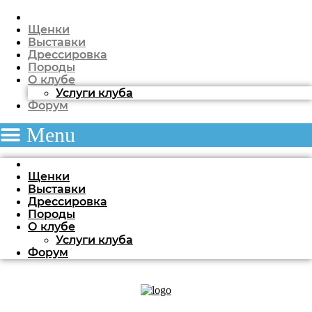
Щенки
Выставки
Дрессировка
Породы
О клубе
Услуги клуба
Форум
Menu
Щенки
Выставки
Дрессировка
Породы
О клубе
Услуги клуба
Форум