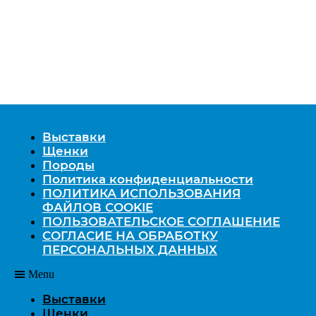
Выставки
Щенки
Породы
Политика конфиденциальности
ПОЛИТИКА ИСПОЛЬЗОВАНИЯ
ФАЙЛОВ COOKIE
ПОЛЬЗОВАТЕЛЬСКОЕ СОГЛАШЕНИЕ
СОГЛАСИЕ НА ОБРАБОТКУ
ПЕРСОНАЛЬНЫХ ДАННЫХ
Menu
Выставки
Щенки