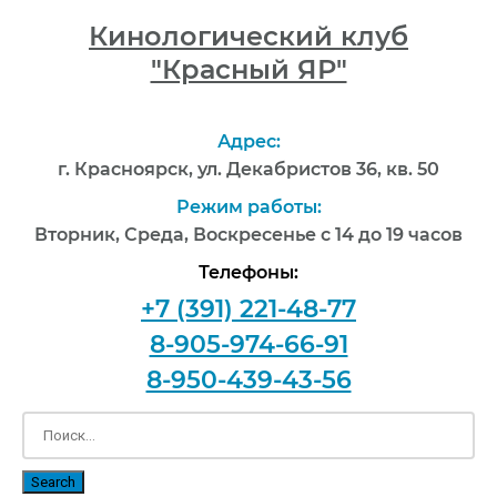
Кинологический клуб
"Красный ЯР"
Адрес:
г. Красноярск, ул. Декабристов 36, кв. 50
Режим работы:
Вторник, Среда, Воскресенье с 14 до 19 часов
Телефоны:
+7 (391) 221-48-77
8-905-974-66-91
8-950-439-43-56
Search