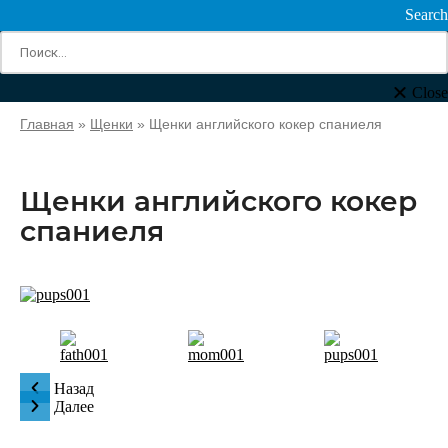
Search
Close
Главная
»
Щенки
»
Щенки английского кокер спаниеля
Щенки английского кокер
спаниеля
Назад
Далее