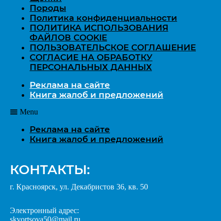
Породы
Политика конфиденциальности
ПОЛИТИКА ИСПОЛЬЗОВАНИЯ
ФАЙЛОВ COOKIE
ПОЛЬЗОВАТЕЛЬСКОЕ СОГЛАШЕНИЕ
СОГЛАСИЕ НА ОБРАБОТКУ
ПЕРСОНАЛЬНЫХ ДАННЫХ
Реклама на сайте
Книга жалоб и предложений
Menu
Реклама на сайте
Книга жалоб и предложений
КОНТАКТЫ:
г. Красноярск, ул. Декабристов 36, кв. 50
Электронный адрес:
skvortsova50@mail.ru