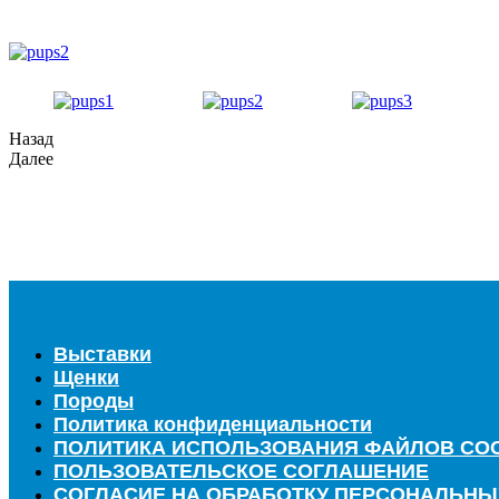
Назад
Далее
Выставки
Щенки
Породы
Политика конфиденциальности
ПОЛИТИКА ИСПОЛЬЗОВАНИЯ ФАЙЛОВ COO
ПОЛЬЗОВАТЕЛЬСКОЕ СОГЛАШЕНИЕ
СОГЛАСИЕ НА ОБРАБОТКУ ПЕРСОНАЛЬН