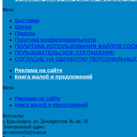
Menu
Выставки
Щенки
Породы
Политика конфиденциальности
ПОЛИТИКА ИСПОЛЬЗОВАНИЯ ФАЙЛОВ COO
ПОЛЬЗОВАТЕЛЬСКОЕ СОГЛАШЕНИЕ
СОГЛАСИЕ НА ОБРАБОТКУ ПЕРСОНАЛЬНЫХ
Реклама на сайте
Книга жалоб и предложений
Menu
Реклама на сайте
Книга жалоб и предложений
Контакты:
г. Красноярск, ул. Декабристов 36, кв. 50
Электронный адрес:
skvortsova50@mail.ru