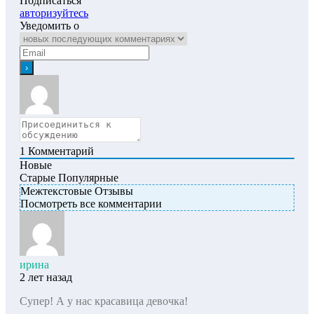
Подписаться
авторизуйтесь
Уведомить о
1
Комментарий
Новые
Старые
Популярные
Межтекстовые Отзывы
Посмотреть все комментарии
ирина
2 лет назад
Супер! А у нас красавица девочка!