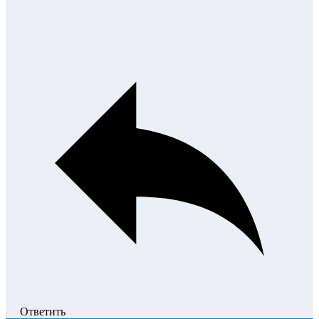
Ответить