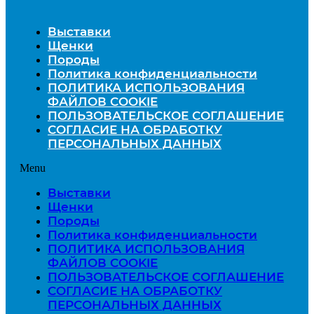
Выставки
Щенки
Породы
Политика конфиденциальности
ПОЛИТИКА ИСПОЛЬЗОВАНИЯ
ФАЙЛОВ COOKIE
ПОЛЬЗОВАТЕЛЬСКОЕ СОГЛАШЕНИЕ
СОГЛАСИЕ НА ОБРАБОТКУ
ПЕРСОНАЛЬНЫХ ДАННЫХ
Menu
Выставки
Щенки
Породы
Политика конфиденциальности
ПОЛИТИКА ИСПОЛЬЗОВАНИЯ
ФАЙЛОВ COOKIE
ПОЛЬЗОВАТЕЛЬСКОЕ СОГЛАШЕНИЕ
СОГЛАСИЕ НА ОБРАБОТКУ
ПЕРСОНАЛЬНЫХ ДАННЫХ