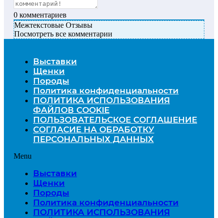
0
комментариев
Межтекстовые Отзывы
Посмотреть все комментарии
Выставки
Щенки
Породы
Политика конфиденциальности
ПОЛИТИКА ИСПОЛЬЗОВАНИЯ
ФАЙЛОВ COOKIE
ПОЛЬЗОВАТЕЛЬСКОЕ СОГЛАШЕНИЕ
СОГЛАСИЕ НА ОБРАБОТКУ
ПЕРСОНАЛЬНЫХ ДАННЫХ
Menu
Выставки
Щенки
Породы
Политика конфиденциальности
ПОЛИТИКА ИСПОЛЬЗОВАНИЯ