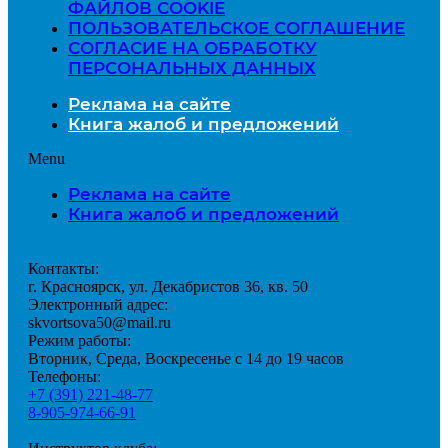
ФАЙЛОВ COOKIE
ПОЛЬЗОВАТЕЛЬСКОЕ СОГЛАШЕНИЕ
СОГЛАСИЕ НА ОБРАБОТКУ
ПЕРСОНАЛЬНЫХ ДАННЫХ
Реклама на сайте
Книга жалоб и предложений
Menu
Реклама на сайте
Книга жалоб и предложений
Контакты:
г. Красноярск, ул. Декабристов 36, кв. 50
Электронный адрес:
skvortsova50@mail.ru
Режим работы:
Вторник, Среда, Воскресенье с 14 до 19 часов
Телефоны:
+7 (391) 221-48-77
8-905-974-66-91