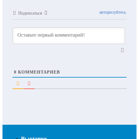
авторизуйтесь
Подписаться
0
КОММЕНТАРИЕВ
Выставки