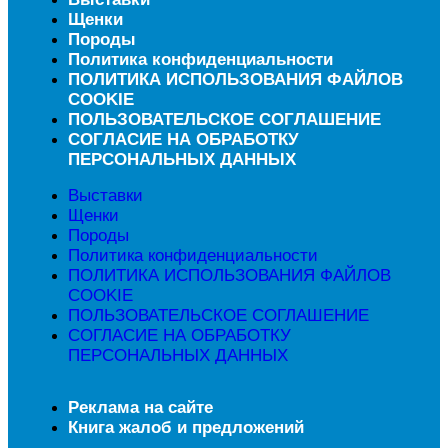
Щенки
Породы
Политика конфиденциальности
ПОЛИТИКА ИСПОЛЬЗОВАНИЯ ФАЙЛОВ
COOKIE
ПОЛЬЗОВАТЕЛЬСКОЕ СОГЛАШЕНИЕ
СОГЛАСИЕ НА ОБРАБОТКУ
ПЕРСОНАЛЬНЫХ ДАННЫХ
Выставки
Щенки
Породы
Политика конфиденциальности
ПОЛИТИКА ИСПОЛЬЗОВАНИЯ ФАЙЛОВ
COOKIE
ПОЛЬЗОВАТЕЛЬСКОЕ СОГЛАШЕНИЕ
СОГЛАСИЕ НА ОБРАБОТКУ
ПЕРСОНАЛЬНЫХ ДАННЫХ
Реклама на сайте
Книга жалоб и предложений