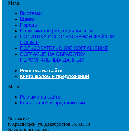
Menu
Выставки
Щенки
Породы
Политика конфиденциальности
ПОЛИТИКА ИСПОЛЬЗОВАНИЯ ФАЙЛОВ
COOKIE
ПОЛЬЗОВАТЕЛЬСКОЕ СОГЛАШЕНИЕ
СОГЛАСИЕ НА ОБРАБОТКУ
ПЕРСОНАЛЬНЫХ ДАННЫХ
Реклама на сайте
Книга жалоб и предложений
Menu
Реклама на сайте
Книга жалоб и предложений
Контакты:
г. Красноярск, ул. Декабристов 36, кв. 50
Электронный адрес: