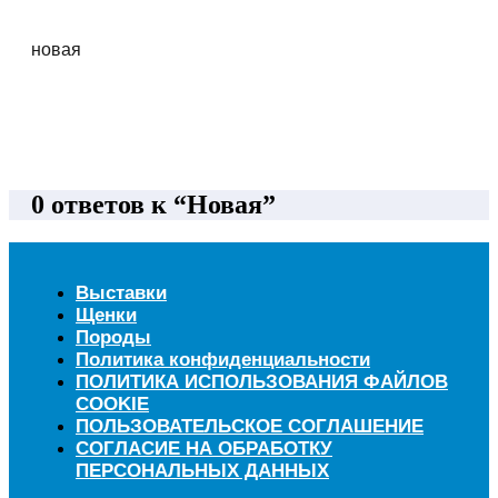
новая
0 ответов к “Новая”
Выставки
Щенки
Породы
Политика конфиденциальности
ПОЛИТИКА ИСПОЛЬЗОВАНИЯ ФАЙЛОВ
COOKIE
ПОЛЬЗОВАТЕЛЬСКОЕ СОГЛАШЕНИЕ
СОГЛАСИЕ НА ОБРАБОТКУ
ПЕРСОНАЛЬНЫХ ДАННЫХ