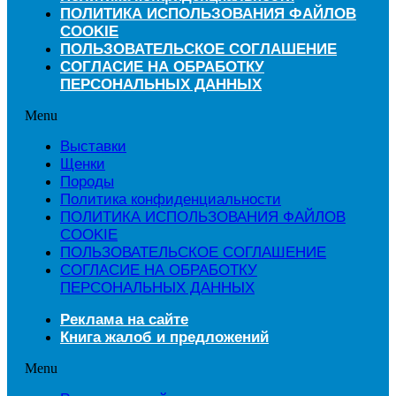
ПОЛИТИКА ИСПОЛЬЗОВАНИЯ ФАЙЛОВ
COOKIE
ПОЛЬЗОВАТЕЛЬСКОЕ СОГЛАШЕНИЕ
СОГЛАСИЕ НА ОБРАБОТКУ
ПЕРСОНАЛЬНЫХ ДАННЫХ
Menu
Выставки
Щенки
Породы
Политика конфиденциальности
ПОЛИТИКА ИСПОЛЬЗОВАНИЯ ФАЙЛОВ
COOKIE
ПОЛЬЗОВАТЕЛЬСКОЕ СОГЛАШЕНИЕ
СОГЛАСИЕ НА ОБРАБОТКУ
ПЕРСОНАЛЬНЫХ ДАННЫХ
Реклама на сайте
Книга жалоб и предложений
Menu