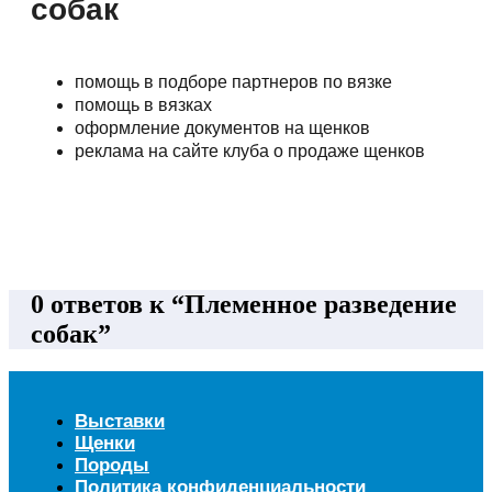
собак
помощь в подборе партнеров по вязке
помощь в вязках
оформление документов на щенков
реклама на сайте клуба о продаже щенков
0 ответов к “Племенное разведение
собак”
Выставки
Щенки
Породы
Политика конфиденциальности