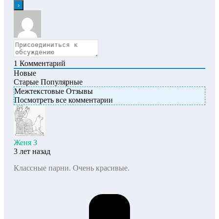
1
Комментарий
Новые
Старые
Популярные
Межтекстовые Отзывы
Посмотреть все комментарии
Женя З
3 лет назад
Классные парни. Очень красивые.