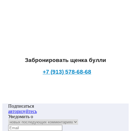
Забронировать щенка булли
+7 (913) 578-68-68
Подписаться
авторизуйтесь
Уведомить о