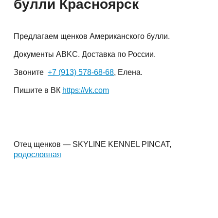
булли Красноярск
Предлагаем щенков Американского булли.
Документы ABKC. Доставка по России.
Звоните
+7 (913) 578-68-68
, Елена.
Пишите в ВК
https://vk.com
Отец щенков — SKYLINE KENNEL PINCAT,
родословная