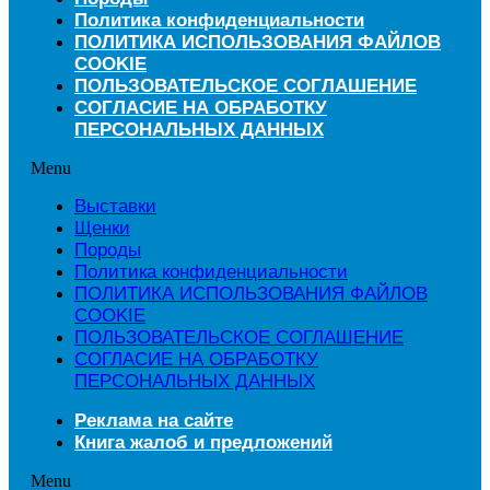
Политика конфиденциальности
ПОЛИТИКА ИСПОЛЬЗОВАНИЯ ФАЙЛОВ
COOKIE
ПОЛЬЗОВАТЕЛЬСКОЕ СОГЛАШЕНИЕ
СОГЛАСИЕ НА ОБРАБОТКУ
ПЕРСОНАЛЬНЫХ ДАННЫХ
Menu
Выставки
Щенки
Породы
Политика конфиденциальности
ПОЛИТИКА ИСПОЛЬЗОВАНИЯ ФАЙЛОВ
COOKIE
ПОЛЬЗОВАТЕЛЬСКОЕ СОГЛАШЕНИЕ
СОГЛАСИЕ НА ОБРАБОТКУ
ПЕРСОНАЛЬНЫХ ДАННЫХ
Реклама на сайте
Книга жалоб и предложений
Menu