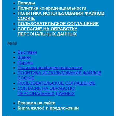
Породы
Политика конфиденциальности
ПОЛИТИКА ИСПОЛЬЗОВАНИЯ ФАЙЛОВ
COOKIE
ПОЛЬЗОВАТЕЛЬСКОЕ СОГЛАШЕНИЕ
СОГЛАСИЕ НА ОБРАБОТКУ
ПЕРСОНАЛЬНЫХ ДАННЫХ
Menu
Выставки
Щенки
Породы
Политика конфиденциальности
ПОЛИТИКА ИСПОЛЬЗОВАНИЯ ФАЙЛОВ
COOKIE
ПОЛЬЗОВАТЕЛЬСКОЕ СОГЛАШЕНИЕ
СОГЛАСИЕ НА ОБРАБОТКУ
ПЕРСОНАЛЬНЫХ ДАННЫХ
Реклама на сайте
Книга жалоб и предложений