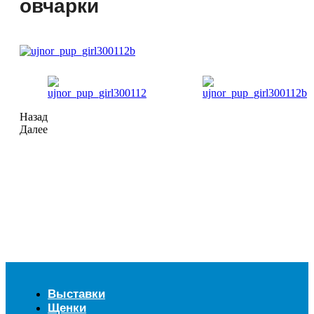
овчарки
Назад
Далее
Выставки
Щенки